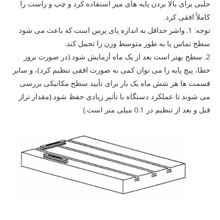
حلبی برای بالا بردن پایه های میز استفاده کرد و چپ و راست را
کاملاً افقی کرد.
توجه: 1. واشر حداقل به اندازه پای پرس است که باعث می شود
سطح تماس پا به طور متوسط ​​وزن را تحمل کند.
2. سطح بهتر است بعد از یک ماه آزمایش شود.(در صورت بروز
خطا، پیچ پایه را می توان کمی به صورت افقی تنظیم کرد)، و سایر
قسمت ها هر شش ماه یک بار برای تأیید سطح مکانیکی بررسی
می شوند تا عملکرد دستگاه با تأثیر زیادی حفظ شود.(مقدار تراز
قبل و بعد از تنظیم در 0.1 میلی متر است.)