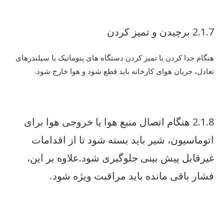
2.1.7 برچیدن و تمیز کردن
هنگام جدا کردن یا تمیز کردن دستگاه های پنوماتیک یا سیلندرهای
تعادل، جریان هوای کارخانه باید قطع شود و هوا خارج شود.
2.1.8 هنگام اتصال منبع هوا یا خروجی هوا برای
اتوماسیون، شیر باید بسته شود تا از اقدامات
غیرقابل پیش بینی جلوگیری شود.علاوه بر این،
فشار باقی مانده باید مراقبت ویژه شود.