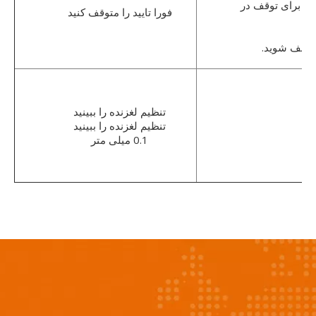
ده برای توقف در
فورا تایید را متوقف کنید
متوقف شوید.
تنظیم لغزنده را ببینید
تنظیم لغزنده را ببینید
0.1 میلی متر