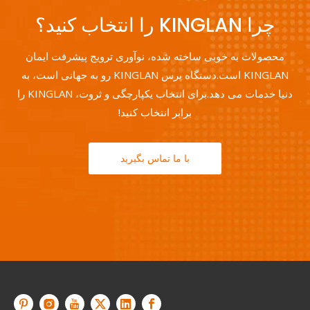
چرا KINGLAN را انتخاب کنید؟
محصولات به خوبی ساخته شده، نوآوری ترویج پیشرفت ایمان
KINGLAN است.دستگاه پرس KINGLAN رو به جهانی است، به
دنیا خدمات می دهد.برای انتخاب یکپارچگی و ثروت، KINGLAN را
برابر انتخاب کنید!
با ما تماس بگیرید