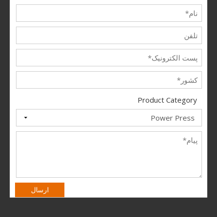
Product Category
ارسال