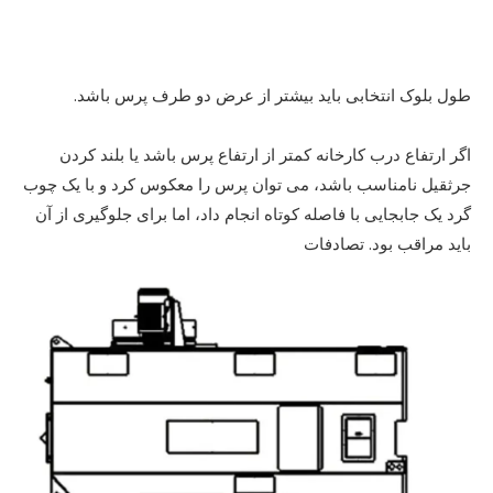
طول بلوک انتخابی باید بیشتر از عرض دو طرف پرس باشد.
اگر ارتفاع درب کارخانه کمتر از ارتفاع پرس باشد یا بلند کردن
جرثقیل نامناسب باشد، می توان پرس را معکوس کرد و با یک چوب
گرد یک جابجایی با فاصله کوتاه انجام داد، اما برای جلوگیری از آن
باید مراقب بود. تصادفات