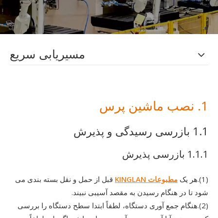
مسیریابی سریع
1. نصب ماشین پرس
1.1 بازرسی رسیدگی و پذیرش
1.1.1 بازرسی پذیرش
(1).هر یک
مطبوعات KINGLAN
قبل از حمل و نقل بسته بندی می
شود تا در هنگام رسیدن به مقصد آسیبی نبیند.
(2).هنگام جمع آوری دستگاه، لطفاً ابتدا سطح دستگاه را بررسی