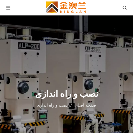
نصب و راه اندازی
صفحه اصلی
/
نصب و راه اندازی