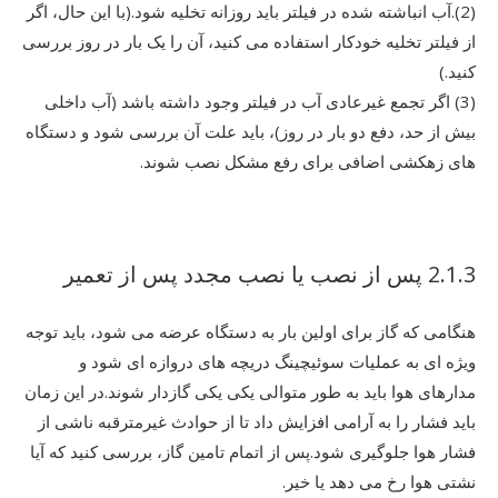
(2).آب انباشته شده در فیلتر باید روزانه تخلیه شود.(با این حال، اگر
از فیلتر تخلیه خودکار استفاده می کنید، آن را یک بار در روز بررسی
کنید.)
(3) اگر تجمع غیرعادی آب در فیلتر وجود داشته باشد (آب داخلی
بیش از حد، دفع دو بار در روز)، باید علت آن بررسی شود و دستگاه
های زهکشی اضافی برای رفع مشکل نصب شوند.
2.1.3 پس از نصب یا نصب مجدد پس از تعمیر
هنگامی که گاز برای اولین بار به دستگاه عرضه می شود، باید توجه
ویژه ای به عملیات سوئیچینگ دریچه های دروازه ای شود و
مدارهای هوا باید به طور متوالی یکی یکی گازدار شوند.در این زمان
باید فشار را به آرامی افزایش داد تا از حوادث غیرمترقبه ناشی از
فشار هوا جلوگیری شود.پس از اتمام تامین گاز، بررسی کنید که آیا
نشتی هوا رخ می دهد یا خیر.