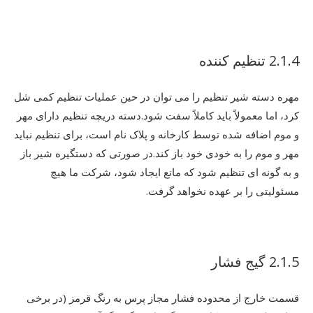
2.1.4 تنظیم کننده
مهره دسته شیر تنظیم را می توان در حین عملیات تنظیم کمی شل
کرد، اما معمولاً باید کاملاً سفت شود.دسته دریچه تنظیم دارای مهر
و موم اضافه شده توسط کارخانه و پلاک نام است، برای تنظیم نباید
مهر و موم را به خودی خود باز کند.در صورتی که دستگیره شیر باز
و به گونه ای تنظیم شود که مانع ایجاد شود، شرکت ما هیچ
مسئولیتی را بر عهده نخواهد گرفت.
2.1.5 گیج فشار
قسمت خارج از محدوده فشار مجاز پرس به رنگ قرمز (در برخی